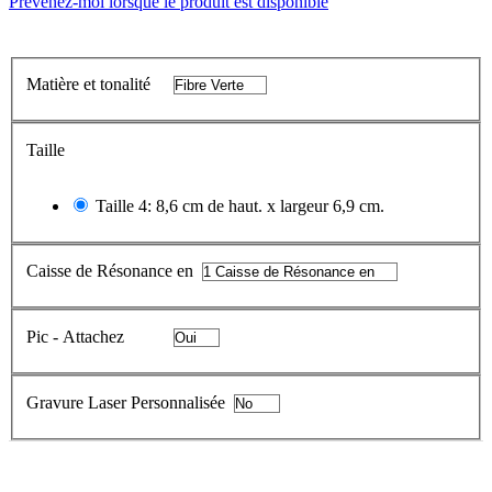
Prévenez-moi lorsque le produit est disponible
Matière et tonalité
Taille
Taille 4: 8,6 cm de haut. x largeur 6,9 cm.
Caisse de Résonance en
Pic - Attachez
Gravure Laser Personnalisée