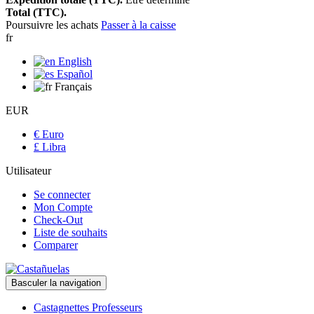
Total (TTC).
Poursuivre les achats
Passer à la caisse
fr
English
Español
Français
EUR
€ Euro
£ Libra
Utilisateur
Se connecter
Mon Compte
Check-Out
Liste de souhaits
Comparer
Basculer la navigation
Castagnettes Professeurs