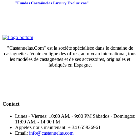
"Fundas Castañuelas Luxury Exclusivas"
"Castanuelas.Com" est la société spécialisée dans le domaine de
castagnettes. Vente en ligne des offres, au niveau international, tous
les modèles de castagnettes et de ses accessoires, originales et
fabriqués en Espagne.
Contact
Lunes - Viernes: 10:00 AM. - 9:00 PM Sábados - Domingos:
11:00 AM. - 14:00 PM
Appelez-nous maintenant:
+ 34 655826961
Email:
info@castanuelas.com