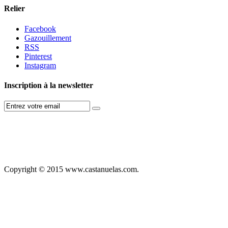
Relier
Facebook
Gazouillement
RSS
Pinterest
Instagram
Inscription à la newsletter
Copyright © 2015 www.castanuelas.com.
Free
Themes
And
Modules