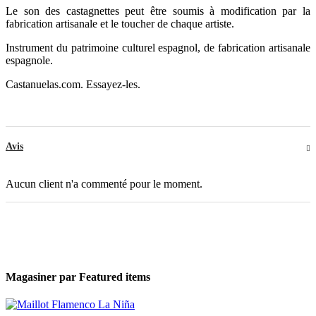
Le son des castagnettes peut être soumis à modification par la
fabrication artisanale et le toucher de chaque artiste.
Instrument du patrimoine culturel espagnol, de fabrication artisanale
espagnole.
Castanuelas.com. Essayez-les.
Avis
Aucun client n'a commenté pour le moment.
Magasiner par
Featured items