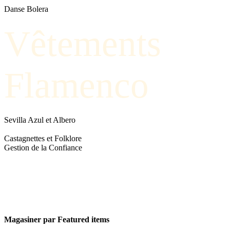
Danse Bolera
Vêtements
Flamenco
Sevilla Azul et Albero
Castagnettes et Folklore
Gestion de la Confiance
Magasiner par
Featured items