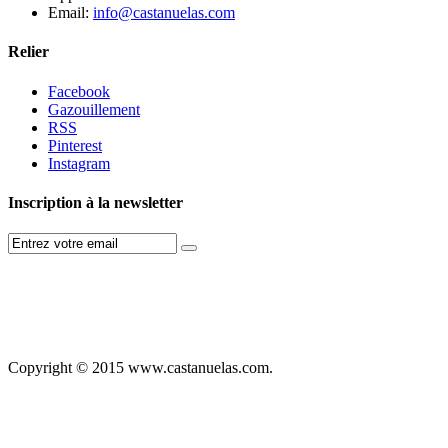
Email:
info@castanuelas.com
Relier
Facebook
Gazouillement
RSS
Pinterest
Instagram
Inscription à la newsletter
Copyright © 2015 www.castanuelas.com.
Free
Themes