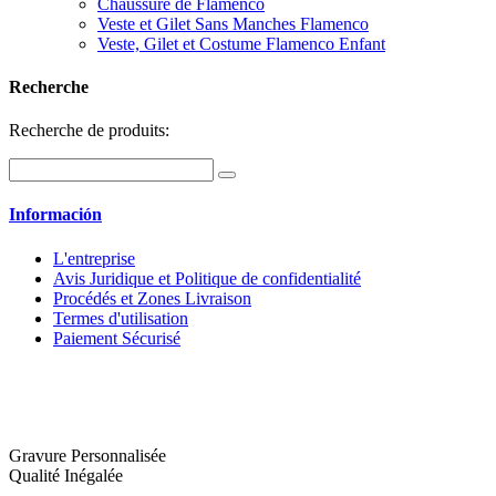
Chaussure de Flamenco
Veste et Gilet Sans Manches Flamenco
Veste, Gilet et Costume Flamenco Enfant
Recherche
Recherche de produits:
Información
L'entreprise
Avis Juridique et Politique de confidentialité
Procédés et Zones Livraison
Termes d'utilisation
Paiement Sécurisé
Gravure Personnalisée
Qualité Inégalée