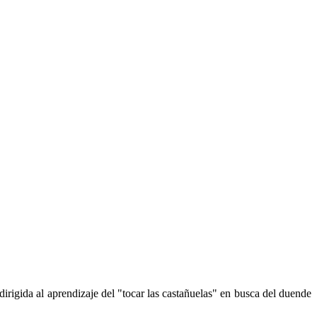
dirigida al aprendizaje del "tocar las castañuelas" en busca del duende