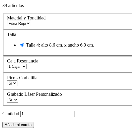
39
artículos
Material y Tonalidad
Talla
Talla 4: alto 8,6 cm. x ancho 6.9 cm.
Caja Resonancia
Pico - Corbatilla
Grabado Láser Personalizado
Cantidad
Añadir al carrito