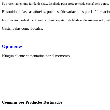
Se presentan en una funda de skay, diseñada para proteger cada castañuela con su
El sonido de las castañuelas, puede sufrir variaciones por la fabricació
Instrumento musical patrimonio cultural español, de fabricación artesana origina
Castanuelas.com. Tócalas.
Opiniones
Ningún cliente comentarios por el momento.
Comprar por
Productos Destacados