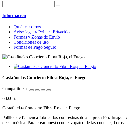
Información
Quiénes somos
Aviso legal y Política Privacidad
Formas y Zonas de Envío
Condiciones de uso
Formas de Pago Seguro
Castañuelas Concierto Fibra Roja, el Fuego
Compartir este
63,60 €
Castañuelas Concierto Fibra Roja, el Fuego.
Palillos de flamenca fabricados con resinas de alta precisión. Imagen 
de su música. Para crear poesía con el zapateo de las conchas, la casta