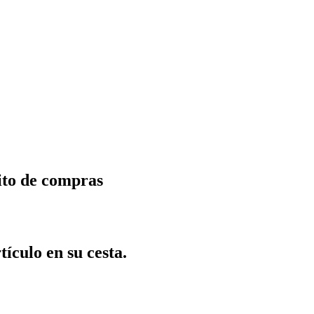
ito de compras
tículo en su cesta.