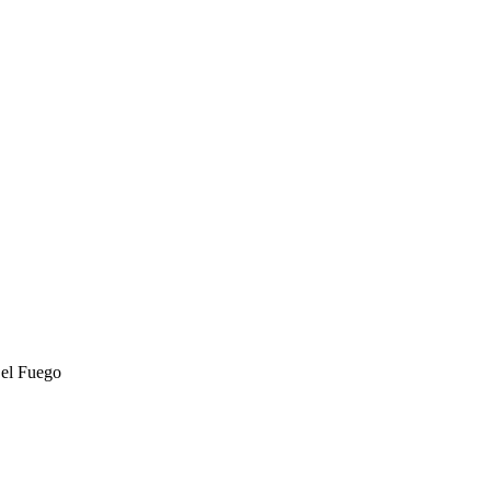
 el Fuego