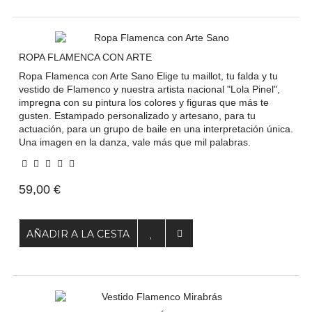
ROPA FLAMENCA CON ARTE
Ropa Flamenca con Arte Sano Elige tu maillot, tu falda y tu
vestido de Flamenco y nuestra artista nacional "Lola Pinel",
impregna con su pintura los colores y figuras que más te
gusten. Estampado personalizado y artesano, para tu
actuación, para un grupo de baile en una interpretación única.
Una imagen en la danza, vale más que mil palabras.
59,00 €
AÑADIR A LA CESTA