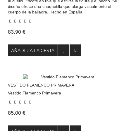
al cuello. Escote en uve que estiliza la figura y el pecho. Su
diseño ofrece una chaquetilla que alarga visualmente el
cuerpo de la bailaora. Hecho en España.
83,90 €
AÑADIR A LA CESTA
VESTIDO FLAMENCO PRIMAVERA
Vestido Flamenco Primavera
85,00 €