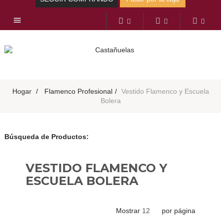
Navegación
Toggle
Hogar
>
Flamenco Profesional
>
Vestido Flamenco y Escuela
Bolera
Búsqueda de Productos:
VESTIDO FLAMENCO Y
ESCUELA BOLERA
Mostrar
por página