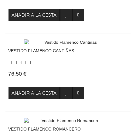
AÑADIR A LA CESTA
VESTIDO FLAMENCO CANTIÑAS
76,50 €
AÑADIR A LA CESTA
VESTIDO FLAMENCO ROMANCERO