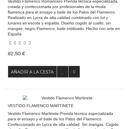
Vestido Flamenco Romancero Prenda técnica especializada,
creada y confeccionada por profesionales de la moda
flamenca para el ensayo y baile de los Palos del Flamenco.
Realizado en Lycra de alta calidad combinado con tul y
lunares en escote y espalda. Diseño cogido al cuello, sin
mangas, negro Flamenco, baile estilizado. Hecho con arte en
España
82,50 €
AÑADIR A LA CESTA
VESTIDO FLAMENCO MARTINETE
Vestido Flamenco Martinete Prenda técnica especializada
para el ensayo y el baile de los Palos del Flamenco.
Confeccionado en Lycra de alta calidad. Sin mangas. Cogido