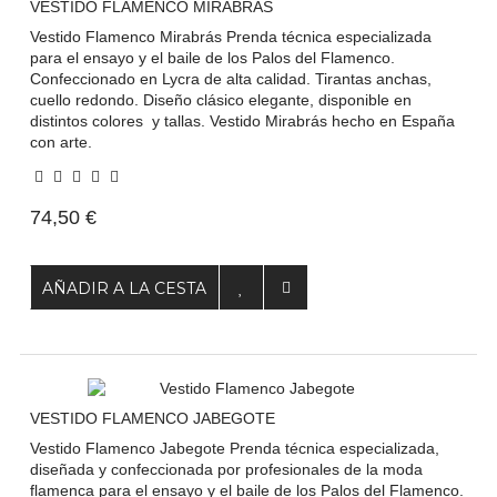
VESTIDO FLAMENCO MIRABRÁS
Vestido Flamenco Mirabrás Prenda técnica especializada
para el ensayo y el baile de los Palos del Flamenco.
Confeccionado en Lycra de alta calidad. Tirantas anchas,
cuello redondo. Diseño clásico elegante, disponible en
distintos colores y tallas. Vestido Mirabrás hecho en España
con arte.
74,50 €
AÑADIR A LA CESTA
VESTIDO FLAMENCO JABEGOTE
Vestido Flamenco Jabegote Prenda técnica especializada,
diseñada y confeccionada por profesionales de la moda
flamenca para el ensayo y el baile de los Palos del Flamenco.