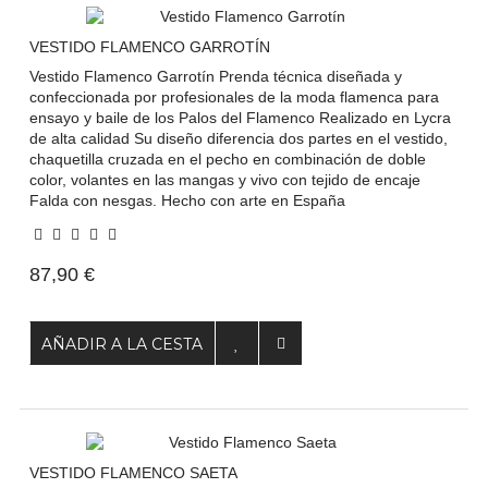
VESTIDO FLAMENCO GARROTÍN
Vestido Flamenco Garrotín Prenda técnica diseñada y
confeccionada por profesionales de la moda flamenca para
ensayo y baile de los Palos del Flamenco Realizado en Lycra
de alta calidad Su diseño diferencia dos partes en el vestido,
chaquetilla cruzada en el pecho en combinación de doble
color, volantes en las mangas y vivo con tejido de encaje
Falda con nesgas. Hecho con arte en España
87,90 €
AÑADIR A LA CESTA
VESTIDO FLAMENCO SAETA