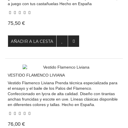
a juego con tus castañuelas Hecho en España
75,50 €
AÑADIR A LA CESTA
VESTIDO FLAMENCO LIVIANA
Vestido Flamenco Liviana Prenda técnica especializada para
el ensayo y el baile de los Palos del Flamenco.
Confeccionado en lycra de alta calidad. Diseño con tirantas
anchas fruncidas y escote en uve. Líneas clásicas disponible
en diferentes colores y tallas. Hecho en España.
76,00 €