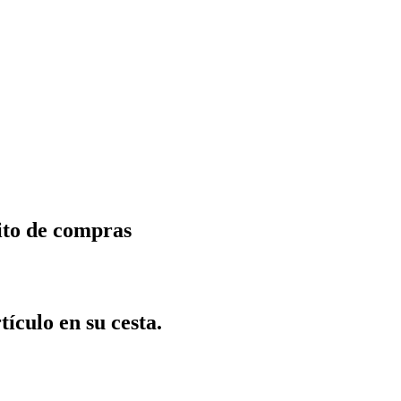
ito de compras
tículo en su cesta.