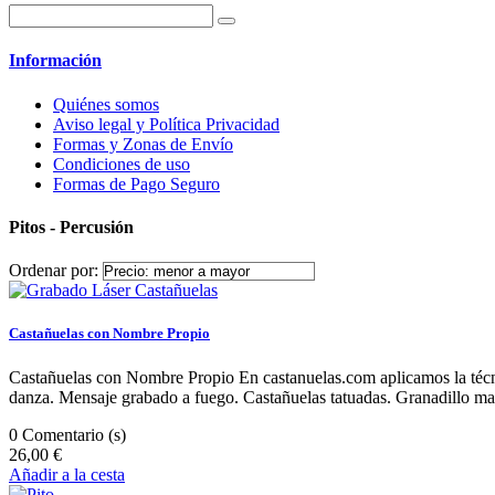
Información
Quiénes somos
Aviso legal y Política Privacidad
Formas y Zonas de Envío
Condiciones de uso
Formas de Pago Seguro
Pitos - Percusión
Ordenar por:
Castañuelas con Nombre Propio
Castañuelas con Nombre Propio En castanuelas.com aplicamos la técnica
danza. Mensaje grabado a fuego. Castañuelas tatuadas. Granadillo ma
0
Comentario (s)
26,00 €
Añadir a la cesta