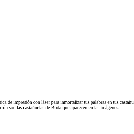
 de impresión con láser para inmortalizar tus palabras en tus castañue
rrón son las castañuelas de Boda que aparecen en las imágenes.