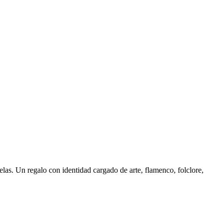
las. Un regalo con identidad cargado de arte, flamenco, folclore,