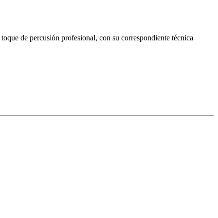
 toque de percusión profesional, con su correspondiente técnica