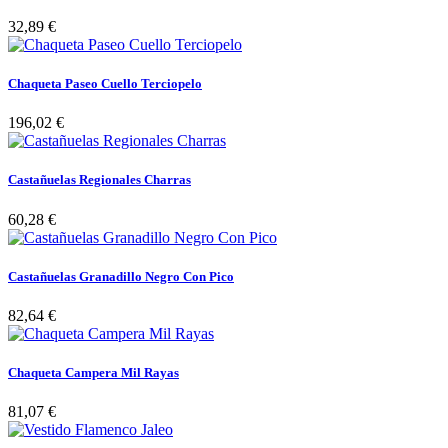
32,89 €
Chaqueta Paseo Cuello Terciopelo
196,02 €
Castañuelas Regionales Charras
60,28 €
Castañuelas Granadillo Negro Con Pico
82,64 €
Chaqueta Campera Mil Rayas
81,07 €