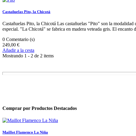
Castañuelas Pito, la Chicotá
Castañuelas Pito, la Chicotá Las castañuelas "Pito" son la modalidad
especial. "La Chicotá" se fabrica en madera veteada gris. El encanto 
0
Comentario (s)
249,00 €
Añadir a la cesta
Mostrando 1 - 2 de 2 items
Comprar por
Productos Destacados
Maillot Flamenco La Niña