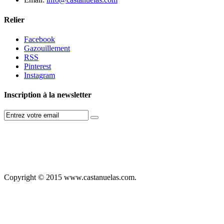
Relier
Facebook
Gazouillement
RSS
Pinterest
Instagram
Inscription à la newsletter
Copyright © 2015 www.castanuelas.com.
Free
Themes
And