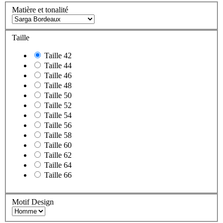
Matière et tonalité
Taille
Taille 42
Taille 44
Taille 46
Taille 48
Taille 50
Taille 52
Taille 54
Taille 56
Taille 58
Taille 60
Taille 62
Taille 64
Taille 66
Motif Design