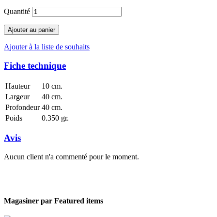
Quantité
Ajouter au panier
Ajouter à la liste de souhaits
Fiche technique
Hauteur
10 cm.
Largeur
40 cm.
Profondeur
40 cm.
Poids
0.350 gr.
Avis
Aucun client n'a commenté pour le moment.
Magasiner par
Featured items