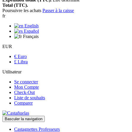
Total (TTC).
Poursuivre les achats
Passer à la caisse
fr
English
Español
Français
EUR
€ Euro
£ Libra
Utilisateur
Se connecter
Mon Compte
Check-Out
Liste de souhaits
Comparer
Basculer la navigation
Castagnettes Professeurs