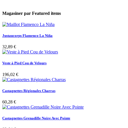
Magasiner par
Featured items
Justaucorps Flamenco La Niña
32,89 €
Veste à Pied Cou de Velours
196,02 €
Castagnettes Régionales Charras
60,28 €
Castagnettes Grenadille Noire Avec Pointe