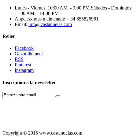
Lunes - Viernes: 10:00 AM. - 9:00 PM Sábados - Domingos:
11:00 AM. - 14:00 PM
Appelez-nous maintenant:
+ 34 655826961
Email:
info@castanuelas.com
Relier
Facebook
Gazouillement
RSS
Pinterest
Instagram
Inscription à la newsletter
Copyright © 2015 www.castanuelas.com.