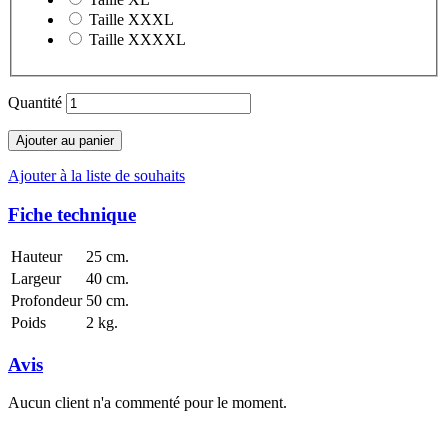
Taille XXXL
Taille XXXXL
Quantité
Ajouter au panier
Ajouter à la liste de souhaits
Fiche technique
Hauteur
25 cm.
Largeur
40 cm.
Profondeur
50 cm.
Poids
2 kg.
Avis
Aucun client n'a commenté pour le moment.