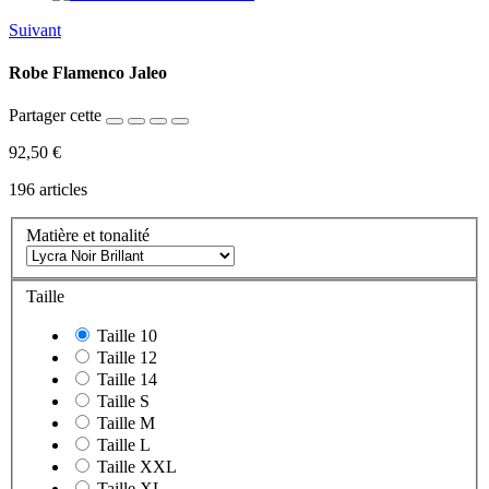
Suivant
Robe Flamenco Jaleo
Partager cette
92,50 €
196
articles
Matière et tonalité
Taille
Taille 10
Taille 12
Taille 14
Taille S
Taille M
Taille L
Taille XXL
Taille XL