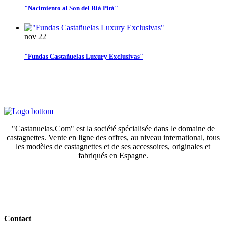
"Nacimiento al Son del Riá Pitá"
nov
22
"Fundas Castañuelas Luxury Exclusivas"
"Castanuelas.Com" est la société spécialisée dans le domaine de
castagnettes. Vente en ligne des offres, au niveau international, tous
les modèles de castagnettes et de ses accessoires, originales et
fabriqués en Espagne.
Contact