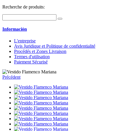
Recherche de produits:
Información
L'entreprise
Avis Juridique et Politique de confidentialité
Procédés et Zones Livraison
Termes d'utilisation
Paiement Sécurisé
Précédent