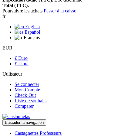
Total (TTC).
Poursuivre les achats
Passer à la caisse
fr
English
Español
Français
EUR
€ Euro
£ Libra
Utilisateur
Se connecter
Mon Compte
Check-Out
Liste de souhaits
Comparer
Basculer la navigation
Castagnettes Professeurs