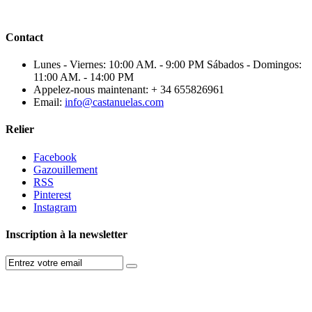
Contact
Lunes - Viernes: 10:00 AM. - 9:00 PM Sábados - Domingos:
11:00 AM. - 14:00 PM
Appelez-nous maintenant:
+ 34 655826961
Email:
info@castanuelas.com
Relier
Facebook
Gazouillement
RSS
Pinterest
Instagram
Inscription à la newsletter