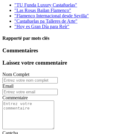
"TU Funda Luxury Castañuelas"
"Las Rosas Bailan Flamenco"
"Flamenco Internacional desde Sevilla"
"Castañuelas pa Talleres de Arte"
"Hoy es Gran Día para Reír"
Rapporté par mots clés
Commentaires
Laissez votre commentaire
Nom Complet
Email
Commentaire
Captcha