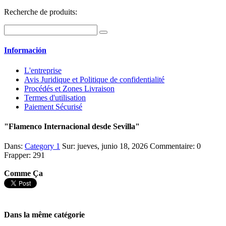
Recherche de produits:
Información
L'entreprise
Avis Juridique et Politique de confidentialité
Procédés et Zones Livraison
Termes d'utilisation
Paiement Sécurisé
"Flamenco Internacional desde Sevilla"
Dans:
Category 1
Sur:
jueves, junio 18, 2026
Commentaire:
0
Frapper:
291
Comme Ça
Dans la même catégorie