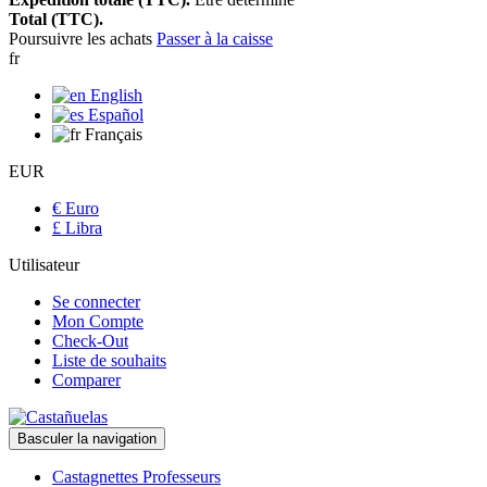
Total (TTC).
Poursuivre les achats
Passer à la caisse
fr
English
Español
Français
EUR
€ Euro
£ Libra
Utilisateur
Se connecter
Mon Compte
Check-Out
Liste de souhaits
Comparer
Basculer la navigation
Castagnettes Professeurs