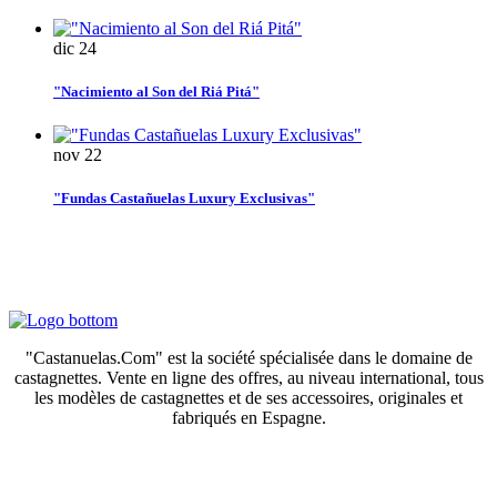
dic
24
"Nacimiento al Son del Riá Pitá"
nov
22
"Fundas Castañuelas Luxury Exclusivas"
"Castanuelas.Com" est la société spécialisée dans le domaine de
castagnettes. Vente en ligne des offres, au niveau international, tous
les modèles de castagnettes et de ses accessoires, originales et
fabriqués en Espagne.